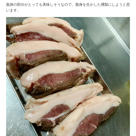
脂身の部分がとっても美味しそうなので、脂身を生かした燻製にしようと思
います。