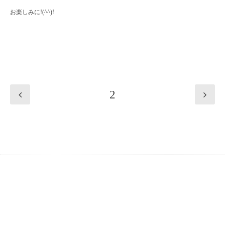
お楽しみに!(^^)!
2