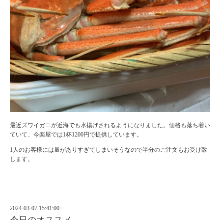
最近ズワイガニが近海でも水揚げされるようになりました。価格も落ち着い
ていて、今楽屋では1杯1200円で提供しています。
1人のお客様には量がありすぎてしまいそうなので半分のご注文もお受け致
します。
2024-03-07 15:41:00