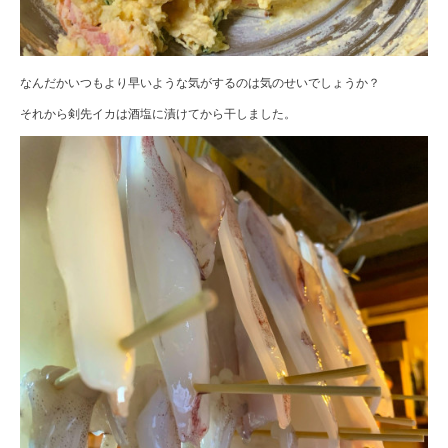
なんだかいつもより早いような気がするのは気のせいでしょうか？
それから剣先イカは酒塩に漬けてから干しました。