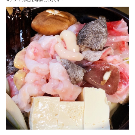
今アンコウ鍋はお客様に人気です！