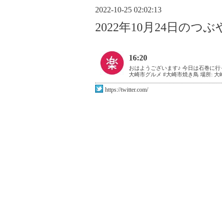
2022-10-25 02:02:13
2022年10月24日のつ
16:20
おはようございます♪ 今日は石巻に行
大崎市グルメ #大崎市焼き鳥 場所: 
https://twitter.com/