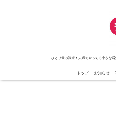
ひとり飲み歓迎！夫婦でやってる小さな居
トップ
お知らせ