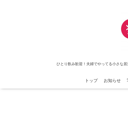
ひとり飲み歓迎！夫婦でやってる小さな居
トップ
お知らせ