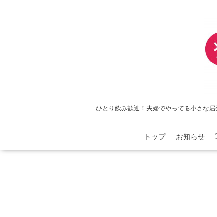
ひとり飲み歓迎！夫婦でやってる小さな居
トップ
お知らせ