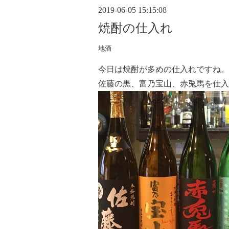
2019-06-05 15:15:08
焼酎の仕入れ
地酒
今日は焼酎が多めの仕入れですね。
佐藤の黒、富乃宝山、赤兎馬を仕入