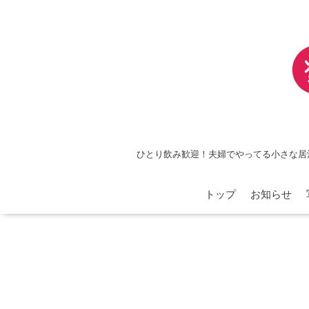
ひとり飲み歓迎！夫婦でやってる小さな居
トップ
お知らせ