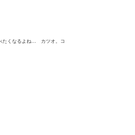
べたくなるよね… カツオ。コ