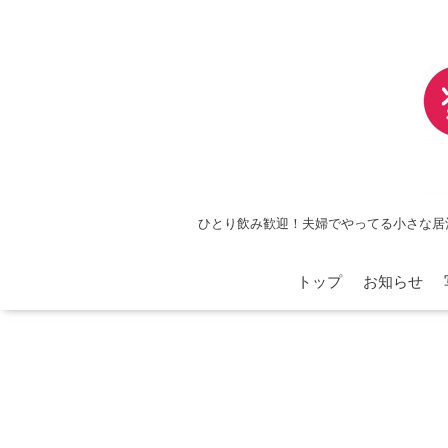
ひとり飲み歓迎！夫婦でやってる小さな居
トップ
お知らせ