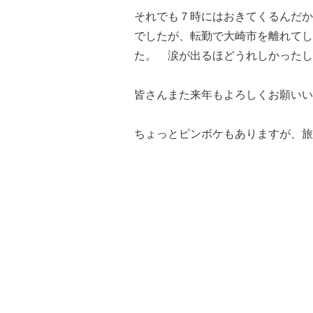
それでも７時にはおきてくるんだ
でしたが、転勤で大崎市を離れてし
た。 涙が出るほどうれしかったし
皆さんまた来年もよろしくお願いいたし
ちょっとピンボケもありますが、旅