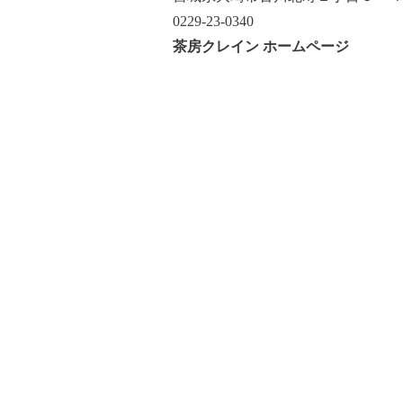
0229-23-0340 ‎
茶房クレイン ホームページ