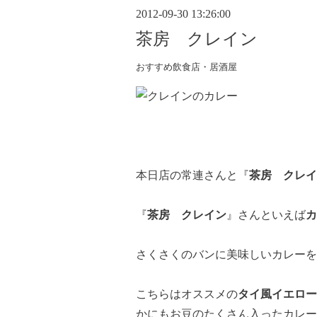
2012-09-30 13:26:00
茶房 クレイン
おすすめ飲食店・居酒屋
本日店の常連さんと『
茶房 クレイ
『
茶房 クレイン
』さんといえば
カ
さくさくのバンに美味しいカレーを
こちらはオススメの
タイ風イエロ
かにもお豆のたくさん入ったカレー