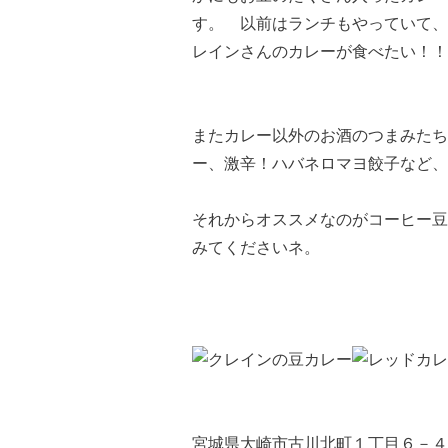
す。 以前はランチもやっていて、
レインさんのカレーが食べたい！！
またカレー以外のお酒のつまみたち
ー、激辛！ハバネロマヨ餃子など、
それからオススメなのがコーヒー豆
みてくださいネ。
宮城県大崎市古川北町１丁目６－４ 