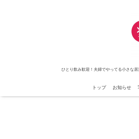
ひとり飲み歓迎！夫婦でやってる小さな居
トップ
お知らせ