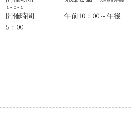
大崎市古川福沼
１－２－１
開催時間 午前10：00～午後
5：00