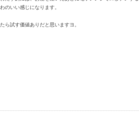
わのいい感じになります。
ったら試す価値ありだと思いますヨ。