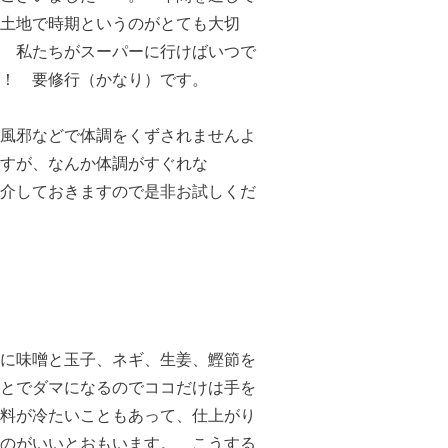
土地で時期というのがとても大切
 私たちがスーパーに行けばいつで
！ 要修行（かなり）です。
風邪などで体調をくずされませんよ
すが、なんか体調がすぐれな
介しておきますので是非お試しくだ
に味噌と玉子、ネギ、生姜、鰹節を
とでダマになるのでココだけは手を
料が冷たいこともあって、仕上がり
るのがいいとおもいます。 こうする