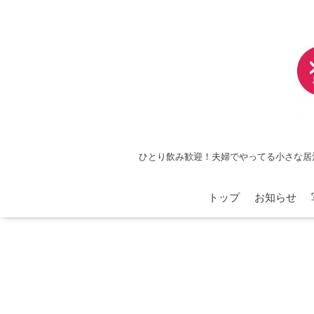
ひとり飲み歓迎！夫婦でやってる小さな居
トップ
お知らせ