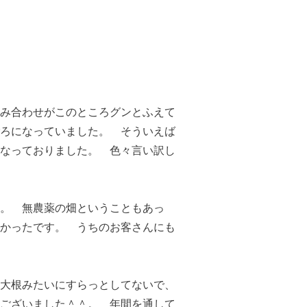
み合わせがこのところグンとふえて
ろになっていました。 そういえば
なっておりました。 色々言い訳し
。 無農薬の畑ということもあっ
かったです。 うちのお客さんにも
大根みたいにすらっとしてないで、
ございました＾＾。 年間を通して