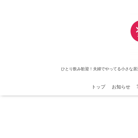
ひとり飲み歓迎！夫婦でやってる小さな居
トップ
お知らせ