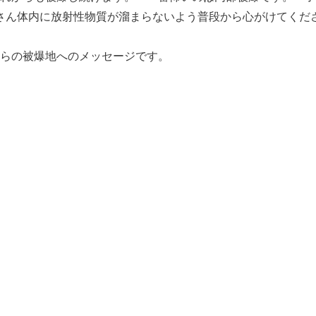
子さん体内に放射性物質が溜まらないよう普段から心がけてく
らの被爆地へのメッセージです。