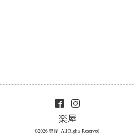
楽屋
©2026
楽屋
. All Rights Reserved.