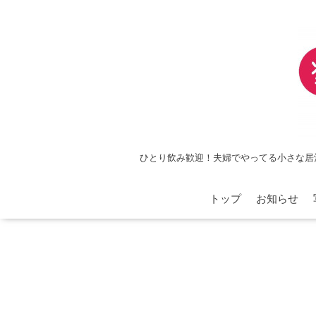
ひとり飲み歓迎！夫婦でやってる小さな居
トップ
お知らせ