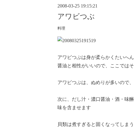
2008-03-25 19:15:21
アワビつぶ
料理
アワビつぶは身が柔らかくたいへん
醤油と相性がいいので、ここではそ
アワビつぶは、ぬめりが多いので、
次に、だし汁・濃口醤油・酒・味醂を
味を含ませます
貝類は煮すぎると固くなってしまう