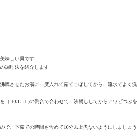
美味しい貝です
の調理法を紹介します
沸騰させたお湯に一度入れて茹でこぼしてから、流水でよく洗
（ 10:1:1:1 )の割合で合わせて、沸騰ししてからアワビつ
ので、下茹での時間も含めて10分以上煮ないようにしましょう