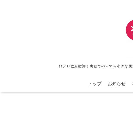
ひとり飲み歓迎！夫婦でやってる小さな居
トップ
お知らせ