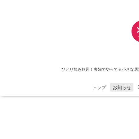
ひとり飲み歓迎！夫婦でやってる小さな居
トップ
お知らせ