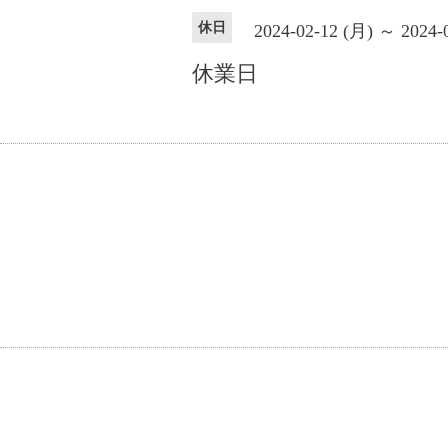
休日
2024-02-12 (月) ～ 2024-
休業日