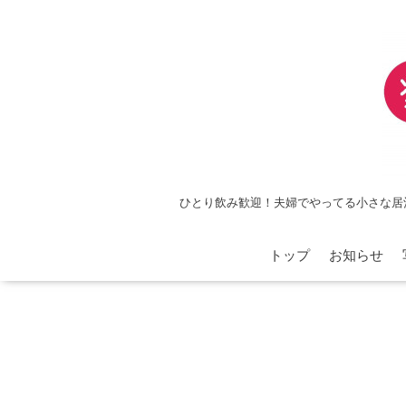
ひとり飲み歓迎！夫婦でやってる小さな居
トップ
お知らせ