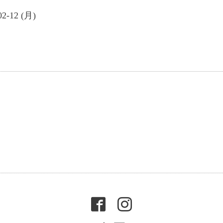
02-12 (月)