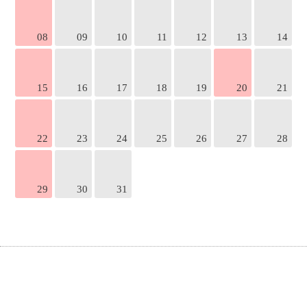
08
09
10
11
12
13
14
15
16
17
18
19
20
21
22
23
24
25
26
27
28
29
30
31